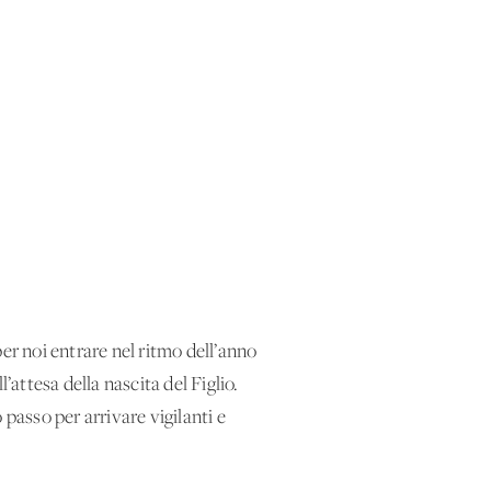
er noi entrare nel ritmo dell’anno
’attesa della nascita del Figlio.
passo per arrivare vigilanti e