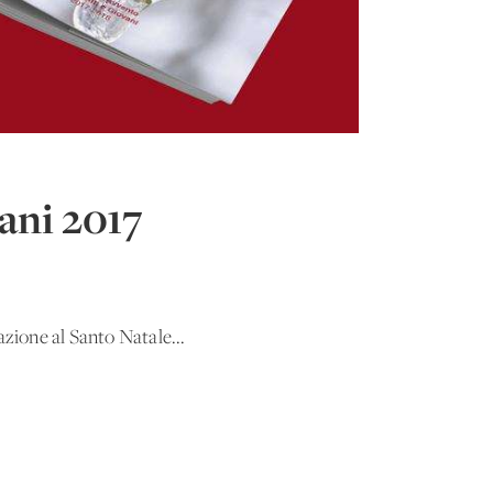
ani 2017
azione al Santo Natale...