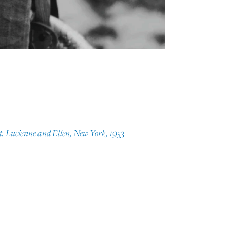
tt, Lucienne and Ellen, New York, 1953