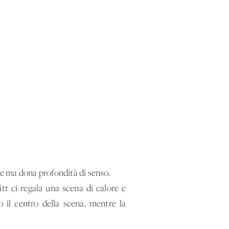
ale ma dona profondità di senso.
itt ci regala una scena di calore e
 il centro della scena, mentre la