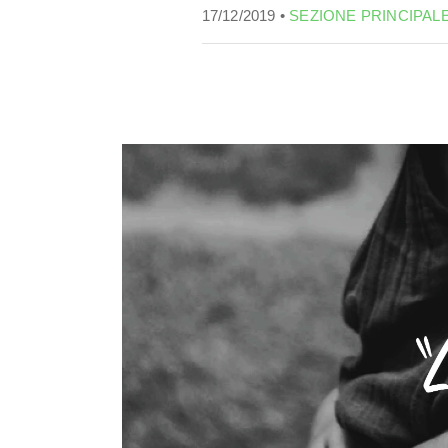
17/12/2019 •
SEZIONE PRINCIPAL