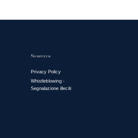
Sicurezza
Privacy Policy
Whistleblowing -
Segnalazione illeciti