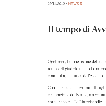
29/11/2012 •
NEWS 5
Il tempo di Av
Ogni anno, la conclusione del ciclo 
tempo e il giudizio finale che atten
continuità, la liturgia dell’Avvento.
Con l’inizio del nuovo anno liturgi
celebrazione del Natale, ma vorrann
era e che viene. La Liturgia indica in