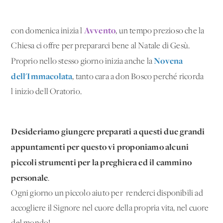
Avvento
con domenica inizia l'
, un tempo prezioso che la
Chiesa ci offre per prepararci bene al Natale di Gesù.
Novena
Proprio nello stesso giorno inizia anche la
dell'Immacolata
, tanto cara a don Bosco perché ricorda
l'inizio dell'Oratorio.
Desideriamo giungere preparati a questi due grandi
appuntamenti per questo vi proponiamo alcuni
piccoli strumenti per la preghiera ed il cammino
personale
.
Ogni giorno un piccolo aiuto per renderci disponibili ad
accogliere il Signore nel cuore della propria vita, nel cuore