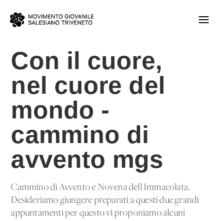
Con il cuore,
nel cuore del
mondo -
cammino di
avvento mgs
Cammino di Avvento e Novena dell'Immacolata.
Desideriamo giungere preparati a questi due grandi
appuntamenti per questo vi proponiamo alcuni