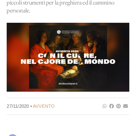
piccoli strumenti per la preghiera ed il cammino
personale.
27/11/2020 •
AVVENTO