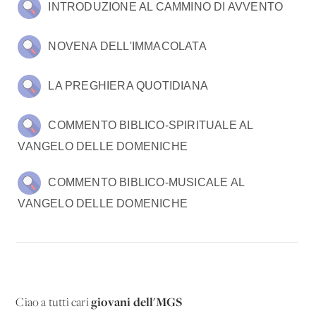
INTRODUZIONE AL CAMMINO DI AVVENTO
NOVENA DELL'IMMACOLATA
LA PREGHIERA QUOTIDIANA
COMMENTO BIBLICO-SPIRITUALE AL
VANGELO DELLE DOMENICHE
COMMENTO BIBLICO-MUSICALE AL
VANGELO DELLE DOMENICHE
giovani dell'MGS
Ciao a tutti cari