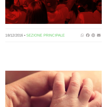
18/12/2016 •
SEZIONE PRINCIPALE