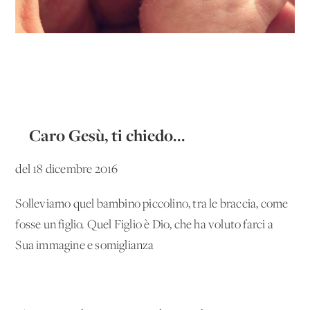
Caro Gesù, ti chiedo...
del 18 dicembre 2016
Solleviamo quel bambino piccolino, tra le braccia, come
fosse un figlio. Quel Figlio è Dio, che ha voluto farci a
Sua immagine e somiglianza