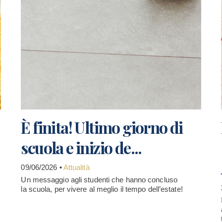
È finita! Ultimo giorno di
scuola e inizio de...
09/06/2026 •
Attualità
Un messaggio agli studenti che hanno concluso
la scuola, per vivere al meglio il tempo dell’estate!