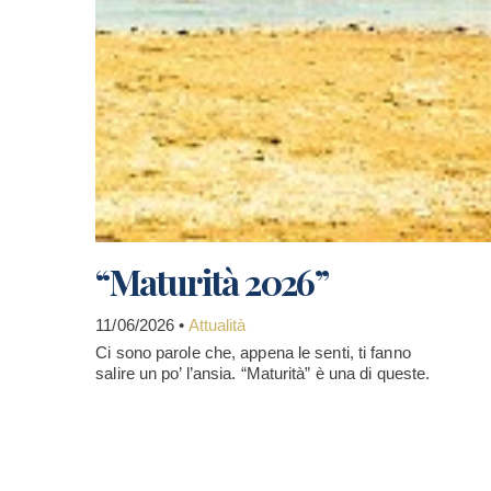
“Maturità 2026”
11/06/2026 •
Attualità
Ci sono parole che, appena le senti, ti fanno
salire un po’ l’ansia. “Maturità” è una di queste.