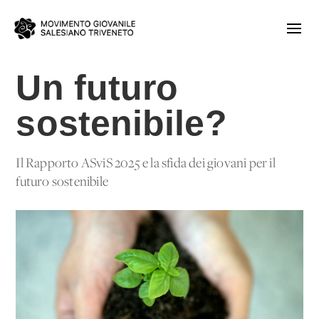
Un futuro
sostenibile?
Il Rapporto ASviS 2025 e la sfida dei giovani per il
futuro sostenibile