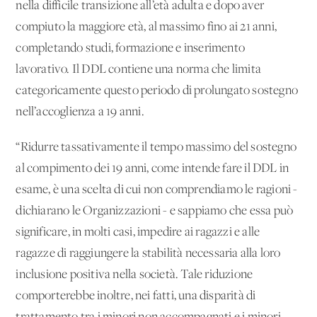
nella difficile transizione all’età adulta e dopo aver
compiuto la maggiore età, al massimo fino ai 21 anni,
completando studi, formazione e inserimento
lavorativo. Il DDL contiene una norma che limita
categoricamente questo periodo di prolungato sostegno
nell’accoglienza a 19 anni.
“Ridurre tassativamente il tempo massimo del sostegno
al compimento dei 19 anni, come intende fare il DDL in
esame, è una scelta di cui non comprendiamo le ragioni -
dichiarano le Organizzazioni - e sappiamo che essa può
significare, in molti casi, impedire ai ragazzi e alle
ragazze di raggiungere la stabilità necessaria alla loro
inclusione positiva nella società. Tale riduzione
comporterebbe inoltre, nei fatti, una disparità di