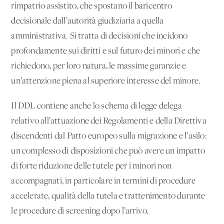
rimpatrio assistito, che spostano il baricentro
decisionale dall’autorità giudiziaria a quella
amministrativa. Si tratta di decisioni che incidono
profondamente sui diritti e sul futuro dei minori e che
richiedono, per loro natura, le massime garanzie e
un’attenzione piena al superiore interesse del minore.
Il DDL contiene anche lo schema di legge delega
relativo all’attuazione dei Regolamenti e della Direttiva
discendenti dal Patto europeo sulla migrazione e l’asilo:
un complesso di disposizioni che può avere un impatto
di forte riduzione delle tutele per i minori non
accompagnati, in particolare in termini di procedure
accelerate, qualità della tutela e trattenimento durante
le procedure di screening dopo l’arrivo.