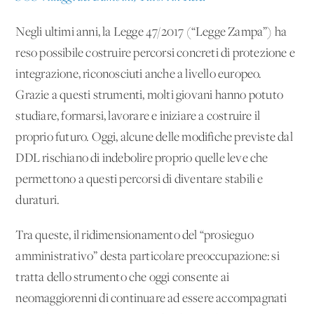
Negli ultimi anni, la Legge 47/2017 (“Legge Zampa”) ha
reso possibile costruire percorsi concreti di protezione e
integrazione, riconosciuti anche a livello europeo.
Grazie a questi strumenti, molti giovani hanno potuto
studiare, formarsi, lavorare e iniziare a costruire il
proprio futuro. Oggi, alcune delle modifiche previste dal
DDL rischiano di indebolire proprio quelle leve che
permettono a questi percorsi di diventare stabili e
duraturi.
Tra queste, il ridimensionamento del “prosieguo
amministrativo” desta particolare preoccupazione: si
tratta dello strumento che oggi consente ai
neomaggiorenni di continuare ad essere accompagnati