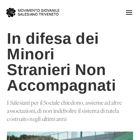
In difesa dei
Minori
Stranieri Non
Accompagnati
I Salesiani per il Sociale chiedono, assieme ad altre
associazioni, di non indebolire il sistema di tutela
costruito negli ultimi anni