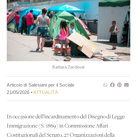
Barbara Zandoval
Articolo di Salesiani per il Sociale
21/05/2026 •
ATTUALITÀ
In occasione dell’incardinamento del Disegno di Legge
Immigrazione (S. 1869) in Commissione Affari
Costituzionali del Senato, 27 Organizzazioni della