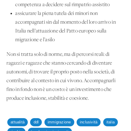
competenza a decidere sul rimpatrio assistito
assicurare la piena tutela dei minori non
accompagnati sin dal momento del loro arrivo in
Italia nell’attuazione del Patto europeo sulla
migrazione e l’asilo
Non si tratta solo di norme, ma di percorsi reali: di
ragazzi e ragazze che stanno cercando di diventare
autonomi, di trovare il proprio posto nella società, di
contribuire al contesto in cui vivono. Accompagnarli
fino in fondo non è un costo: è un investimento che
produce inclusione, stabilità e coesione.
attualità
ddl
immigrazione
inclusività
italia