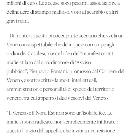
milioni di euro. Le accuse sono pesanti: associazione a
delinquere di stampo mafioso, voto di scambio e altri
gravi reati.
Di fronte a questo preoccupante scenario che svela un
Veneto insospettabile che delinque e corrompe agli
ordini dei Casalesi, nasce l’idea del “manifesto” anti-
mafie stilato dal coordinatore di “Avviso
pubblico”, Pierpaolo Romani, promosso dal Corriere del
Veneto, e sottoscritto da molti intellettuali,
amministratori e personalità di spicco del territorio
veneto, tra cui appunto i due vescovi del Veneto.
“Il Veneto e il Nord Est non sono un’isola felice. Le
mafie si sono radicate, non semplicemente infiltrate”:
questo l’inizio dell’appello, che invita a una reazione