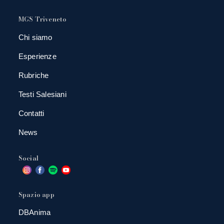
MGS Triveneto
Chi siamo
Esperienze
Rubriche
Testi Salesiani
Contatti
News
Social
Spazio app
DBAnima