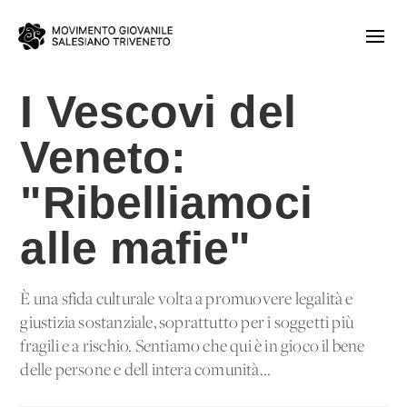
I Vescovi del
Veneto:
"Ribelliamoci
alle mafie"
È una sfida culturale volta a promuovere legalità e
giustizia sostanziale, soprattutto per i soggetti più
fragili e a rischio. Sentiamo che qui è in gioco il bene
delle persone e dell'intera comunità...