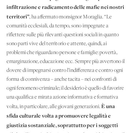
infiltrazione e radicamento delle mafie nei nostri
territori”
, ha affermato monsignor Moraglia. “Le
comunità ecclesiali, da tempo, sono impegnate a
riflettere sulle più rilevanti questioni sociali in quanto
sono parti vive del territorio e attente, quindi, ai
problemi che riguardano persone e famiglie: povertà,
emarginazione, educazione ecc. Sempre più avvertono il
dovere di impegnarsi contro l’indifferenza e contro ogni
forma di connivenza – anche tacita – nei confronti di
ogni fenomeno criminale; il desiderio è quello di favorire
una qualifica e mirata azione informativa e formativa
È una
volta, in particolare, alle giovani generazioni.
sfida culturale volta a promuovere legalità e
giustizia sostanziale, soprattutto per i soggetti