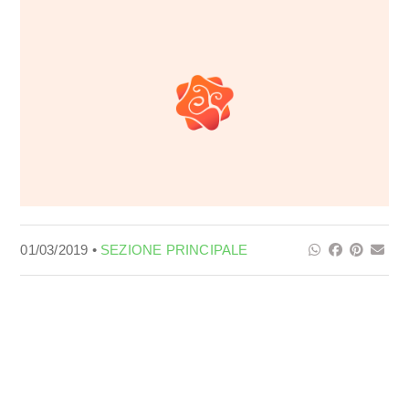
01/03/2019 •
SEZIONE PRINCIPALE