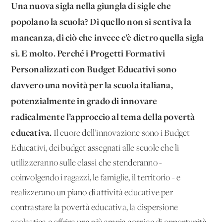
Una nuova sigla nella giungla di sigle che
popolano la scuola? Di quello non si sentiva la
mancanza, di ciò che invece c’è dietro quella sigla
sì. E molto. Perché i Progetti Formativi
Personalizzati con Budget Educativi sono
davvero una novità per la scuola italiana,
potenzialmente in grado di innovare
radicalmente l’approccio al tema della povertà
educativa.
Il cuore dell’innovazione sono i Budget
Educativi, dei budget assegnati alle scuole che li
utilizzeranno sulle classi che stenderanno -
coinvolgendo i ragazzi, le famiglie, il territorio - e
realizzerano un piano di attività educative per
contrastare la povertà educativa, la dispersione