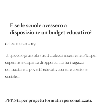
E se le scuole avessero a
disposizione un budget educativo?
del 20 marzo 2019
Un piccolo gruzzolo strutturale, da inserire nel PEI, per
superare le disparità di opportunità fra i ragazzi,
contrastare la povertà educativa, creare coesione
sociale...
PFP. Sta per progetti formativi personalizzati.