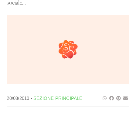
sociale...
20/03/2019 •
SEZIONE PRINCIPALE