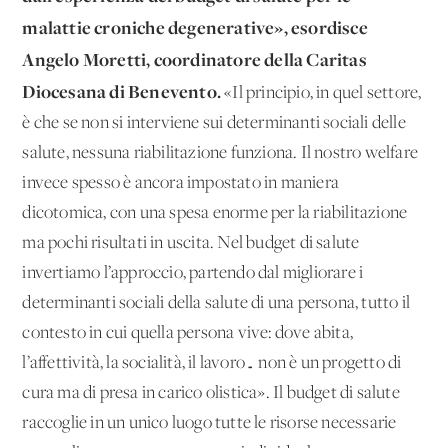
malattie croniche degenerative», esordisce
Angelo Moretti, coordinatore della Caritas
Diocesana di Benevento.
«Il principio, in quel settore,
è che se non si interviene sui determinanti sociali delle
salute, nessuna riabilitazione funziona. Il nostro welfare
invece spesso è ancora impostato in maniera
dicotomica, con una spesa enorme per la riabilitazione
ma pochi risultati in uscita. Nel budget di salute
invertiamo l’approccio, partendo dal migliorare i
determinanti sociali della salute di una persona, tutto il
contesto in cui quella persona vive: dove abita,
l’affettività, la socialità, il lavoro… non è un progetto di
cura ma di presa in carico olistica». Il budget di salute
raccoglie in un unico luogo tutte le risorse necessarie