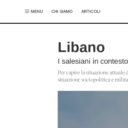
MENU
CHI SIAMO
ARTICOLI
Libano
I salesiani in contest
Per capire la situazione attuale 
situazione sociopolitica e milita