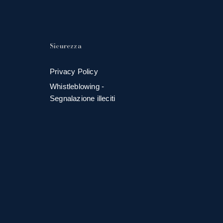
Sicurezza
Privacy Policy
Whistleblowing -
Segnalazione illeciti