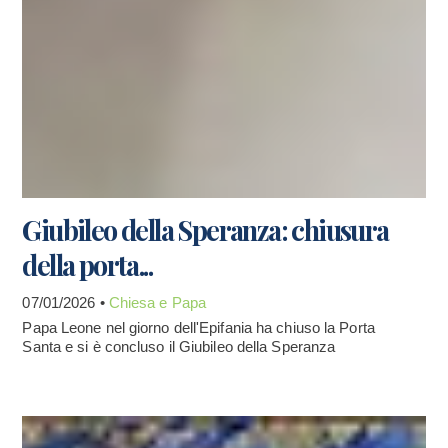
Giubileo della Speranza: chiusura
della porta...
07/01/2026 •
Chiesa e Papa
Papa Leone nel giorno dell'Epifania ha chiuso la Porta
Santa e si è concluso il Giubileo della Speranza