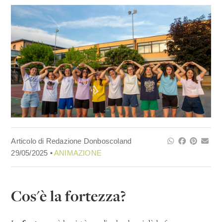
Articolo di Redazione Donboscoland
29/05/2025 •
ANIMAZIONE
Cos'è la fortezza?