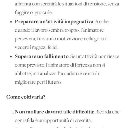
affronta con serenità le situazioni di tensione, senza
fuggire o ignorarle.
Preparare un’attività impegnativa
: Anche
quando il lavoro sembra troppo, l’animatore
persevera, trovando motivazione nella gioia di
vedere i ragazzi felici.
Superare un fallimento
: Se un’attività non riesce
come previsto, l’animatore di fortezza non si
abbatte, ma analizza l’accaduto e cerca di
migliorare per il futuro.
Come coltivarla?
Non mollare davanti alle difficoltà
: Ricorda che
ogni sfida è un’opportunità di crescita.