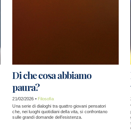
Di che cosa abbiamo
paura?
21/02/2026 •
Filosofia
Una serie di dialoghi tra quattro giovani pensatori
che, nei luoghi quotidiani della vita, si confrontano
sulle grandi domande dell’esistenza.