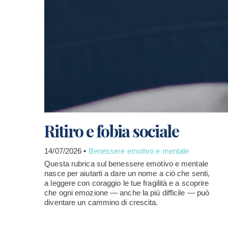
Ritiro e fobia sociale
14/07/2026 •
Benessere emotivo e mentale
Questa rubrica sul benessere emotivo e mentale
nasce per aiutarti a dare un nome a ciò che senti,
a leggere con coraggio le tue fragilità e a scoprire
che ogni emozione — anche la più difficile — può
diventare un cammino di crescita.