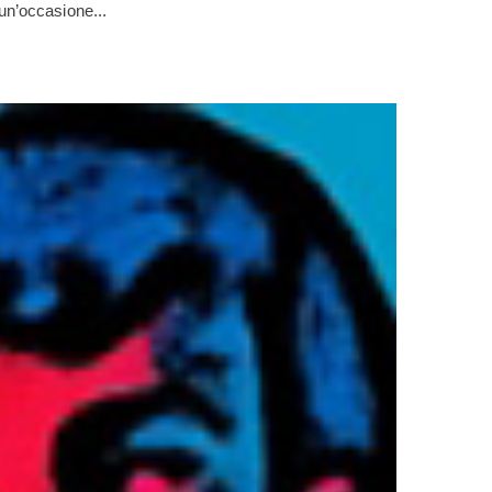
un’occasione...