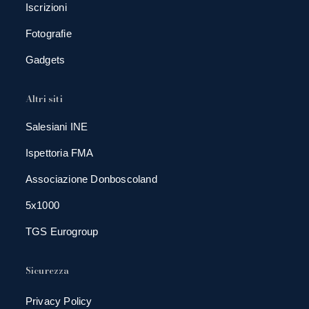
Iscrizioni
Fotografie
Gadgets
Altri siti
Salesiani INE
Ispettoria FMA
Associazione Donboscoland
5x1000
TGS Eurogroup
Sicurezza
Privacy Policy