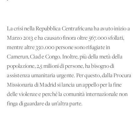
La crisi nella Repubblica Centrafricana ha avuto inizio a
Marzo 2013 e ha causato finora oltre 567.000 sfollati,
mentre altre 350.000 persone sono rifugiate in
Camerun, Ciad e Congo. Inoltre, più della metà della
popolazione, 2,5 milioni di persone, ha bisogno di
assistenza umanitaria urgente. Per questo, dalla Procura
Missionaria di Madrid si lancia un appello per la fine
delle violenze e perché la comunità internazionale non
finga di guardare da un’altra parte.