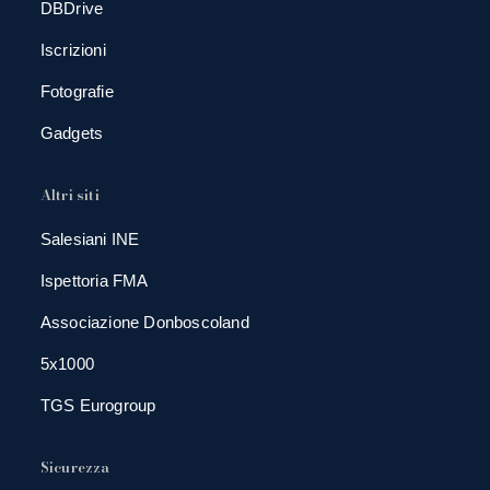
DBDrive
Iscrizioni
Fotografie
Gadgets
Altri siti
Salesiani INE
Ispettoria FMA
Associazione Donboscoland
5x1000
TGS Eurogroup
Sicurezza