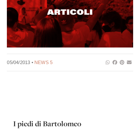
05/04/2013 •
NEWS 5
I piedi di Bartolomeo