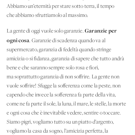
Abbiamo un’eternità per stare sotto terra, il tempo
che abbiamo sfruttiamolo al massimo.
Garanzie per
La gente di oggi vuole solo garanzie.
ogni cosa
. Garanzie di scadenza quando va al
supermercato, garanzia di fedeltà quando stringe
amicizia o si fidanza, garanzia di sapere che tutto andrà
bene e che saranno sempre solo rosa e fiori,
ma soprattutto garanzia di non soffrire. La gente non
vuole soffrire! Sfugge la sofferenza come la peste, non
capendo che invece la sofferenza fa parte della vita,
come ne fa parte il sole, la luna, il mare, le stelle, la morte
e ogni cosa che è inevitabile vedere, sentire o toccare.
Siamo pigri, vogliamo tutto su un piatto d’argento,
vogliamo la casa da sogno, l’amicizia perfetta, la