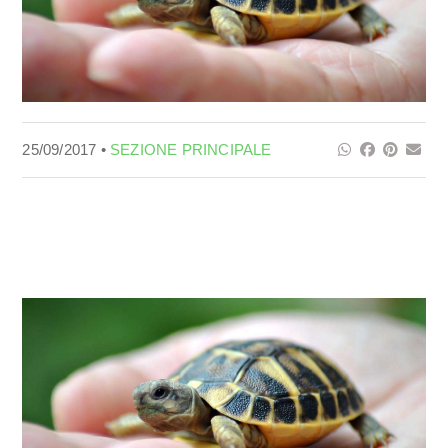
25/09/2017 •
SEZIONE PRINCIPALE