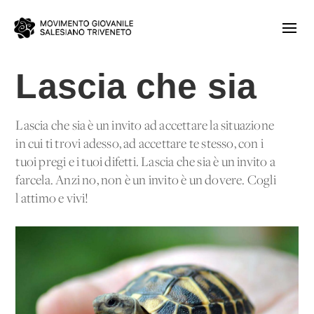
Lascia che sia
Lascia che sia è un invito ad accettare la situazione
in cui ti trovi adesso, ad accettare te stesso, con i
tuoi pregi e i tuoi difetti. Lascia che sia è un invito a
farcela. Anzi no, non è un invito è un dovere. Cogli
l'attimo e vivi!