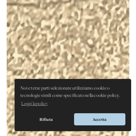
Noi e terze parti selezionate utilizziamo cookie o
tecnologie simili come specificato nella cookie policy.
Leggi la policy
Rifiuta
Accetta