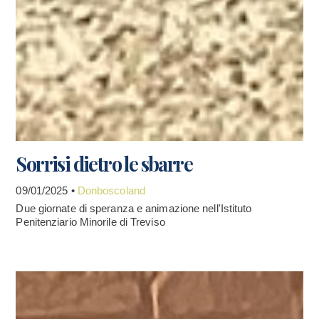
Sorrisi dietro le sbarre
09/01/2025 •
Donboscoland
Due giornate di speranza e animazione nell'Istituto
Penitenziario Minorile di Treviso