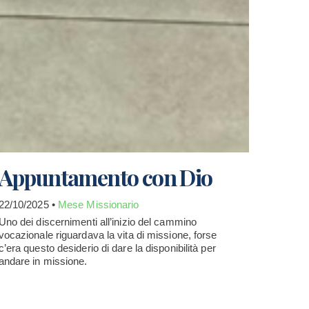
Appuntamento con Dio
22/10/2025 •
Mese Missionario
Uno dei discernimenti all’inizio del cammino
vocazionale riguardava la vita di missione, forse
c’era questo desiderio di dare la disponibilità per
andare in missione.