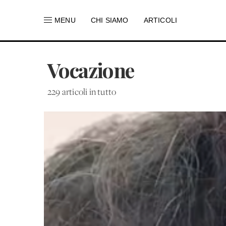
MENU
CHI SIAMO
ARTICOLI
Vocazione
229 articoli in tutto