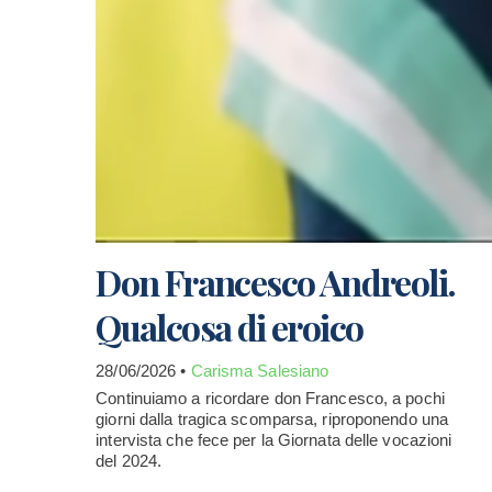
Don Francesco Andreoli.
Qualcosa di eroico
28/06/2026 •
Carisma Salesiano
Continuiamo a ricordare don Francesco, a pochi
giorni dalla tragica scomparsa, riproponendo una
intervista che fece per la Giornata delle vocazioni
del 2024.