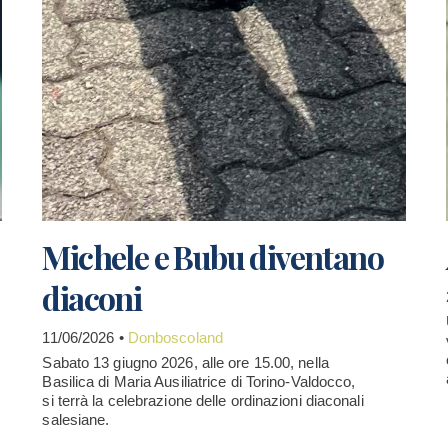
Michele e Bubu diventano
diaconi
11/06/2026 •
Donboscoland
Sabato 13 giugno 2026, alle ore 15.00, nella
Basilica di Maria Ausiliatrice di Torino-Valdocco,
si terrà la celebrazione delle ordinazioni diaconali
salesiane.