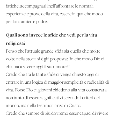
fatiche, accompagnarli nell’affrontare le normali
esperienze e prove della vita, essere in qualche modo
per loro amico e padre.
Quali sono invece le sfide che vedi per la vita
religiosa?
Penso che l’attuale grande sfida sia quella che molte
volte nella storia si è già proposta: "in che modo Dio ci
chiama a vivere oggi il suo amore?"
Credo che tra le tante sfide ci venga chiesto oggi di
entrare in una logica di maggior semplicità e radicalità di
vita. Forse Dio e i giovani chiedono alla vita consacrata
non tanto di essere significativi secondo i criteri del
mondo, ma nella testimonianza di Cristo.
Credo che sempre di più dovremo esser capaci di vivere