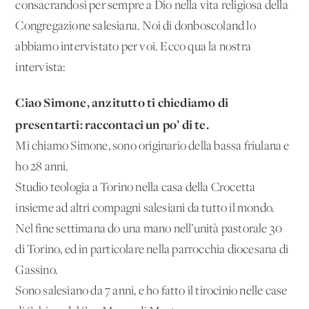
consacrandosi per sempre a Dio nella vita religiosa della
Congregazione salesiana. Noi di donboscoland lo
abbiamo intervistato per voi. Ecco qua la nostra
intervista:
Ciao Simone, anzitutto ti chiediamo di
presentarti: raccontaci un po’ di te.
Mi chiamo Simone, sono originario della bassa friulana e
ho 28 anni.
Studio teologia a Torino nella casa della Crocetta
insieme ad altri compagni salesiani da tutto il mondo.
Nel fine settimana do una mano nell’unità pastorale 30
di Torino, ed in particolare nella parrocchia diocesana di
Gassino.
Sono salesiano da 7 anni, e ho fatto il tirocinio nelle case