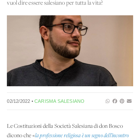
vuol dire essere salesiano per tutta la vita?
02/12/2022 •
CARISMA SALESIANO
Le Costituzioni della Società Salesiana di don Bosco
dicono che «
la professione religiosa è un segno dell’incontro