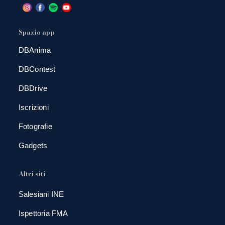
Spazio app
DBAnima
DBContest
DBDrive
Iscrizioni
Fotografie
Gadgets
Altri siti
Salesiani INE
Ispettoria FMA