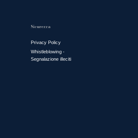
Sicurezza
Privacy Policy
Whistleblowing -
Segnalazione illeciti