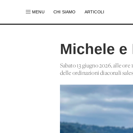
MENU
CHI SIAMO
ARTICOLI
Michele e
Sabato 13 giugno 2026, alle ore 1
delle ordinazioni diaconali sale