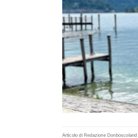
Articolo di Redazione Donboscoland