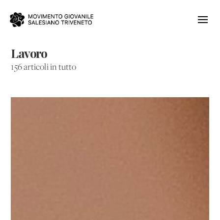
Lavoro
156 articoli in tutto