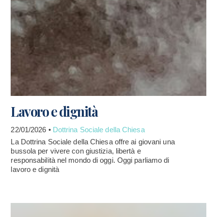
Lavoro e dignità
22/01/2026 •
Dottrina Sociale della Chiesa
La Dottrina Sociale della Chiesa offre ai giovani una
bussola per vivere con giustizia, libertà e
responsabilità nel mondo di oggi. Oggi parliamo di
lavoro e dignità