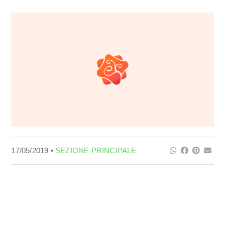
17/05/2019 •
SEZIONE PRINCIPALE