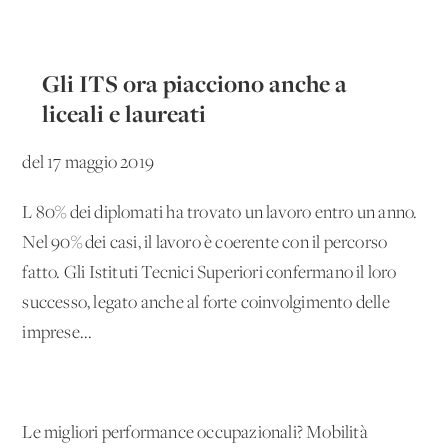
Gli ITS ora piacciono anche a
liceali e laureati
del 17 maggio 2019
L'80% dei diplomati ha trovato un lavoro entro un anno.
Nel 90% dei casi, il lavoro è coerente con il percorso
fatto. Gli Istituti Tecnici Superiori confermano il loro
successo, legato anche al forte coinvolgimento delle
imprese...
Le migliori performance occupazionali? Mobilità