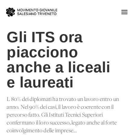
Gli ITS ora
piacciono
anche a liceali
e laureati
L'80% dei diplomati ha trovato un lavoro entro un
anno. Nel 90% dei casi, il lavoro è coerente con il
percorso fatto. Gli Istituti Tecnici Superiori
confermano il loro successo, legato anche al forte
coinvolgimento delle imprese...