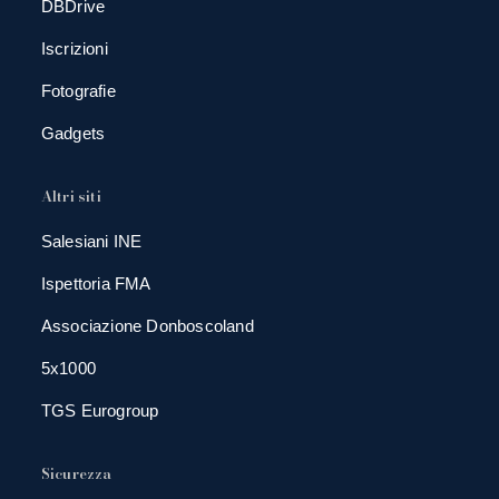
DBDrive
Iscrizioni
Fotografie
Gadgets
Altri siti
Salesiani INE
Ispettoria FMA
Associazione Donboscoland
5x1000
TGS Eurogroup
Sicurezza