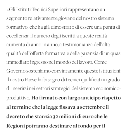
«Gli Istituti Tecnici Superiori rappresentano un
segmento relativamente giovane del nostro sistema
formativo, che ha già dimostrato di essere una punta di
eccellenza: il numero degli iscritti a queste realtà
aumenta di anno in anno, a testimonianza dell’alta
qualità dell’offerta formativa e della garanzia di un quasi
immediato ingresso nel mondo del lavoro. Come
Governo sosteniamo convintamente queste istituzioni:
il nostro Paese ha bisogno di tecnici qualificati in grado
di inserirsi nei settori strategici del sistema economico-
Ho firmato con largo anticipo rispetto
produttivo.
al termine che la legge fissava a settembre il
decreto che stanzia 32 milioni di euro che le
Regioni potranno destinare al fondo per il