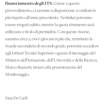
finanziamento degli ITS.
Grazie a questo
provvedimento, ci saranno a disposizione 10 milioni in
più rispetto all’anno precedente. Ventidue potranno
essere erogati subito, mentre la quota rimanente sarà
utilizzata a titolo di premialità. Con queste risorse,
saranno circa 3.000 i giovani in più che, terminata la
Scuola secondaria di secondo grado, potranno accedere
agli Istituti Tecnici Superiori»: questo il messaggio del
Ministro dell’Istruzione, dell’Università e della Ricerca,
Marco Bussetti, inviato alla presentazione del
Monitoraggio.
Sara De Carli