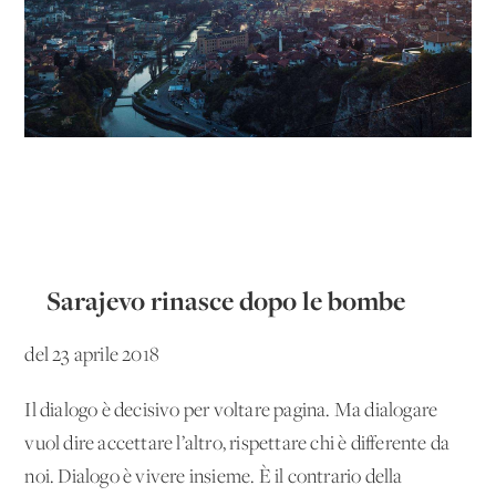
Sarajevo rinasce dopo le bombe
del 23 aprile 2018
Il dialogo è decisivo per voltare pagina. Ma dialogare
vuol dire accettare l’altro, rispettare chi è differente da
noi. Dialogo è vivere insieme. È il contrario della