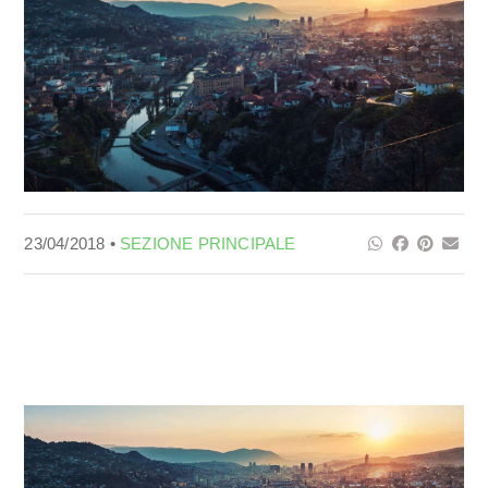
23/04/2018 •
SEZIONE PRINCIPALE