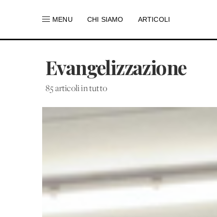
MENU
CHI SIAMO
ARTICOLI
Evangelizzazione
85 articoli in tutto