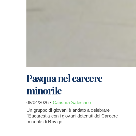
Pasqua nel carcere
minorile
08/04/2026 •
Carisma Salesiano
Un gruppo di giovani è andato a celebrare
l'Eucarestia con i giovani detenuti del Carcere
minorile di Rovigo