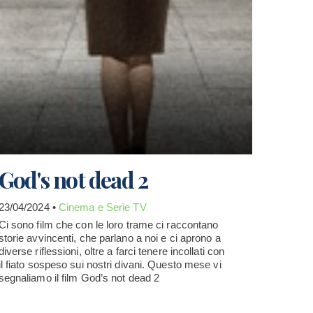
God's not dead 2
23/04/2024 •
Cinema e Serie TV
Ci sono film che con le loro trame ci raccontano
storie avvincenti, che parlano a noi e ci aprono a
diverse riflessioni, oltre a farci tenere incollati con
il fiato sospeso sui nostri divani. Questo mese vi
segnaliamo il film God’s not dead 2