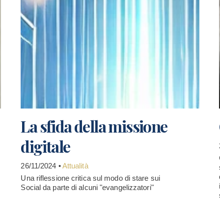
La sfida della missione
digitale
26/11/2024 •
Attualità
Una riflessione critica sul modo di stare sui
Social da parte di alcuni "evangelizzatori"