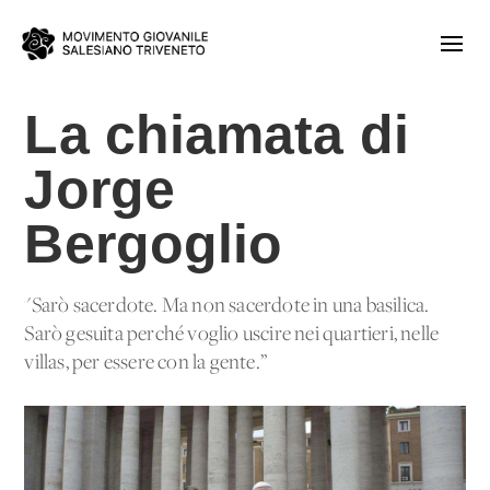
La chiamata di
Jorge
Bergoglio
"Sarò sacerdote. Ma non sacerdote in una basilica.
Sarò gesuita perché voglio uscire nei quartieri, nelle
villas, per essere con la gente.”