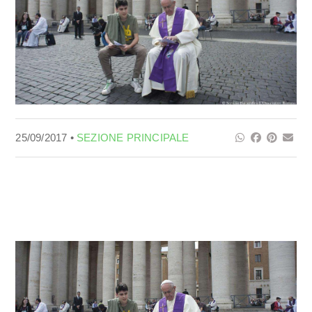
25/09/2017 •
SEZIONE PRINCIPALE