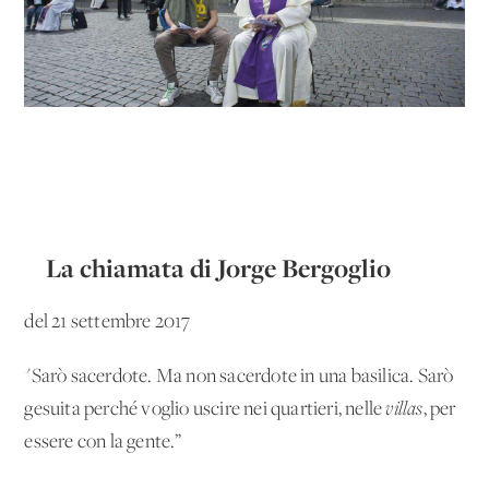
La chiamata di Jorge Bergoglio
del 21 settembre 2017
"Sarò sacerdote. Ma non sacerdote in una basilica. Sarò
gesuita perché voglio uscire nei quartieri, nelle
villas
, per
essere con la gente.”