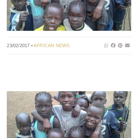
23/02/2017 •
AFRICAN NEWS