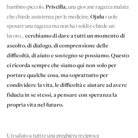
Priscilla,
bambino piccolo,
una giovane ragazza malata
Ojulu
che chiede assistenza per le medicine,
vuole
sposare una ragazza ma non ha i soldi e chiede un
cerchiamo di dare a tutti un momento di
lavoro...
ascolto, di dialogo, di comprensione delle
difficoltà, di aiuto e sostegno se possiamo. Questo
ci ricorda sempre che siamo qui non solo per
portare qualche cosa, ma soprattutto per
condividere la vita, le difficoltà e aiutare ad avere
fiducia in se stessi, a pensare con speranza la
propria vita nel futuro.
Un saluto a tutti e una preghiera reciproca