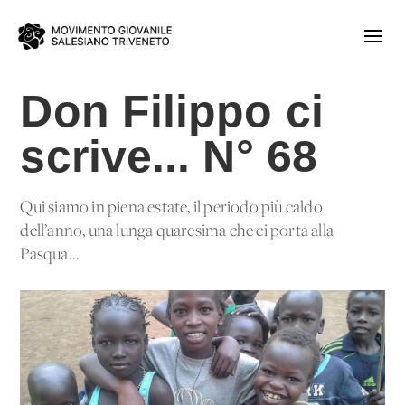
Don Filippo ci
scrive... N° 68
Qui siamo in piena estate, il periodo più caldo
dell’anno, una lunga quaresima che ci porta alla
Pasqua...