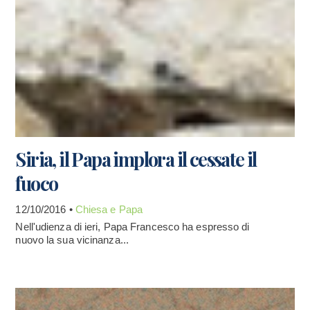
Siria, il Papa implora il cessate il
fuoco
12/10/2016 •
Chiesa e Papa
Nell'udienza di ieri, Papa Francesco ha espresso di
nuovo la sua vicinanza...