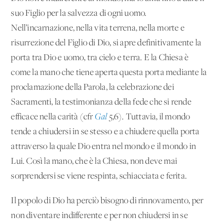
suo Figlio per la salvezza di ogni uomo.
Nell’incarnazione, nella vita terrena, nella morte e
risurrezione del Figlio di Dio, si apre definitivamente la
porta tra Dio e uomo, tra cielo e terra. E la Chiesa è
come la mano che tiene aperta questa porta mediante la
proclamazione della Parola, la celebrazione dei
Sacramenti, la testimonianza della fede che si rende
efficace nella carità (cfr
Gal
5,6). Tuttavia, il mondo
tende a chiudersi in se stesso e a chiudere quella porta
attraverso la quale Dio entra nel mondo e il mondo in
Lui. Così la mano, che è la Chiesa, non deve mai
sorprendersi se viene respinta, schiacciata e ferita.
Il popolo di Dio ha perciò bisogno di rinnovamento, per
non diventare indifferente e per non chiudersi in se