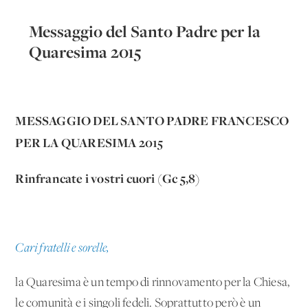
Messaggio del Santo Padre per la
Quaresima 2015
MESSAGGIO DEL SANTO PADRE
FRANCESCO
PER LA QUARESIMA 2015
Rinfrancate i vostri cuori (Gc 5,8)
Cari fratelli e sorelle,
la Quaresima è un tempo di rinnovamento per la Chiesa,
le comunità e i singoli fedeli. Soprattutto però è un