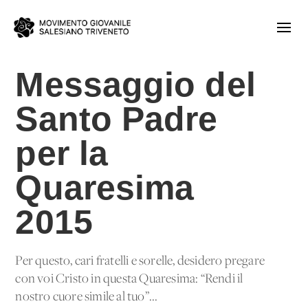
Messaggio del
Santo Padre
per la
Quaresima
2015
Per questo, cari fratelli e sorelle, desidero pregare
con voi Cristo in questa Quaresima: “Rendi il
nostro cuore simile al tuo”...