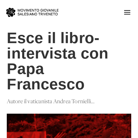
Esce il libro-
intervista con
Papa
Francesco
Autore il vaticanista Andrea Tornielli...