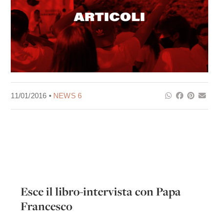
11/01/2016 •
NEWS 6
Esce il libro-intervista con Papa
Francesco