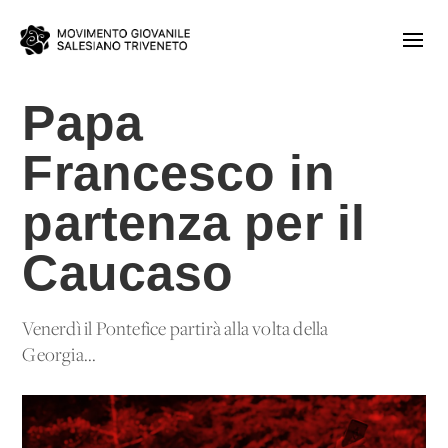
Papa
Francesco in
partenza per il
Caucaso
Venerdì il Pontefice partirà alla volta della
Georgia...