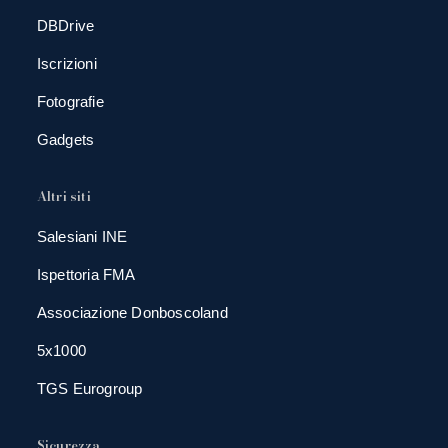
DBDrive
Iscrizioni
Fotografie
Gadgets
Altri siti
Salesiani INE
Ispettoria FMA
Associazione Donboscoland
5x1000
TGS Eurogroup
Sicurezza