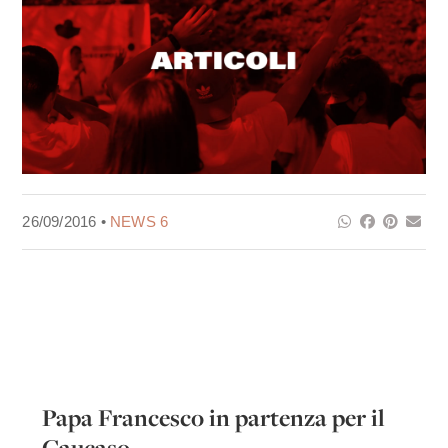
26/09/2016 •
NEWS 6
Papa Francesco in partenza per il
Caucaso