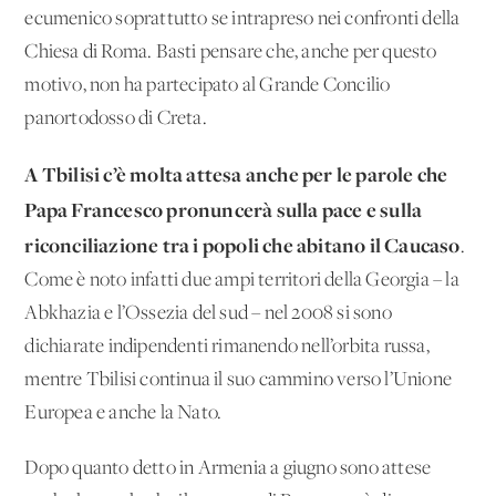
ecumenico soprattutto se intrapreso nei confronti della
Chiesa di Roma. Basti pensare che, anche per questo
motivo, non ha partecipato al Grande Concilio
panortodosso di Creta.
A Tbilisi c’è molta attesa anche per le parole che
Papa Francesco pronuncerà sulla pace e sulla
riconciliazione tra i popoli che abitano il Caucaso
.
Come è noto infatti due ampi territori della Georgia – la
Abkhazia e l’Ossezia del sud – nel 2008 si sono
dichiarate indipendenti rimanendo nell’orbita russa,
mentre Tbilisi continua il suo cammino verso l’Unione
Europea e anche la Nato.
Dopo quanto detto in Armenia a giugno sono attese