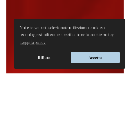
Noi e terze parti selezionate utilizziamo cookie o
tecnologie simili come specificato nella cookie policy.
Leggi la policy
Rifiuta
Accetta