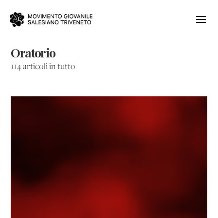
Oratorio
114 articoli in tutto