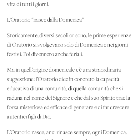
vita di tutti i giorni.
L’Oratorio “nasce dalla Domenica”
Storicamente, diversi secoli or sono, le prime esperienze
di Oratorio si svolgevano solo di Domenica e nei giorni
festivi. Poi divennero anche feriali.
Ma in quell’origine domenicale c’è una straordinaria
suggestione: l’Oratorio dice in concreto la capacità
educativa di una comunità, di quella comunità che si
raduna nel nome del Signore e che dal suo Spirito trae la
forza misteriosa ed efficace di generare e di far crescere
autentici figli di Dio.
L’Oratorio nasce, anzi rinasce sempre, ogni Domenica.