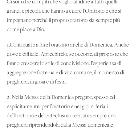
Ci sono tre compiti che voglio affidare a tutti quelli,
grandi e piccoli, che hanno a cuore l’Oratorio e che si
impegnano perché il proprio oratorio sia sempre più
come piace a Dio.
1.Continuate a fare l’oratorio anche di Domenica. Anche
dove è difficile. Arricchitelo, se occorre, di proposte che
fanno crescere lo stile di condivisione, l’esperienza di
aggregazione fraterna e di vita comune, il momento di
preghiera, di gioia e di festa.
2. Nella Messa della Domenica pregate, spesso ed
esplicitamente, per l’oratorio e nei giorni feriali
dell’oratorio e del catechismo recitate sempre una
preghiera riprendendola dalla Messa domenicale.