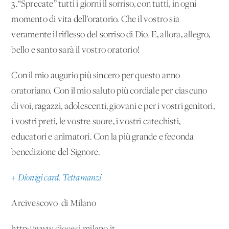
3.“Sprecate” tutti i giorni il sorriso, con tutti, in ogni
momento di vita dell’oratorio. Che il vostro sia
veramente il riflesso del sorriso di Dio. E, allora, allegro,
bello e santo sarà il vostro oratorio!
Con il mio augurio più sincero per questo anno
oratoriano. Con il mio saluto più cordiale per ciascuno
di voi, ragazzi, adolescenti, giovani e per i vostri genitori,
i vostri preti, le vostre suore, i vostri catechisti,
educatori e animatori. Con la più grande e feconda
benedizione del Signore.
+ Dionigi card. Tettamanzi
Arcivescovo di Milano