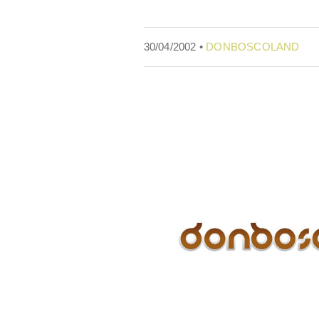
30/04/2002 •
DONBOSCOLAND