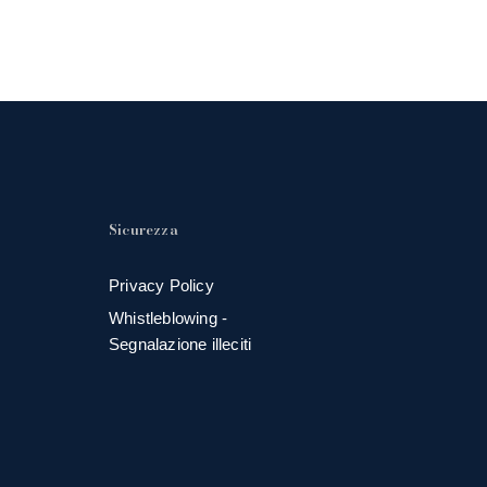
Sicurezza
Privacy Policy
Whistleblowing -
Segnalazione illeciti