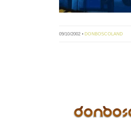
09/10/2002 •
DONBOSCOLAND