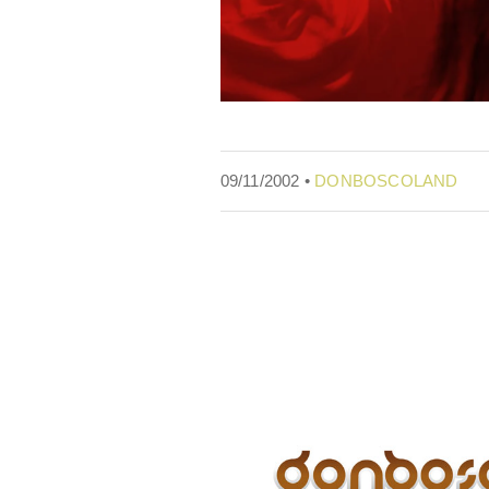
09/11/2002 •
DONBOSCOLAND