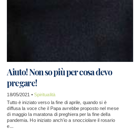
Aiuto! Non so più per cosa devo
pregare!
18/05/2021 •
Spiritualità
Tutto è iniziato verso la fine di aprile, quando si è
diffusa la voce che il Papa avrebbe proposto nel mese
di maggio la maratona di preghiera per la fine della
pandemia. Ho iniziato anch'io a snocciolare il rosario
e...