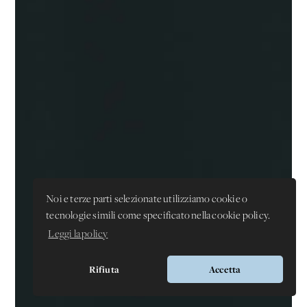
Noi e terze parti selezionate utilizziamo cookie o
tecnologie simili come specificato nella cookie policy.
Leggi la policy
Rifiuta
Accetta