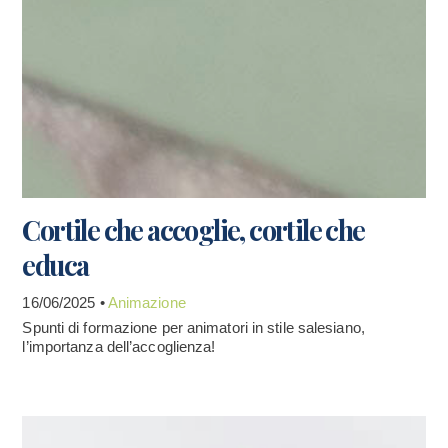
Cortile che accoglie, cortile che
educa
16/06/2025 •
Animazione
Spunti di formazione per animatori in stile salesiano,
l’importanza dell’accoglienza!