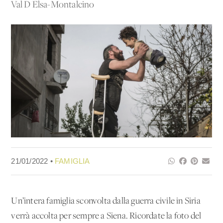
Val D'Elsa-Montalcino
21/01/2022 •
FAMIGLIA
Un’intera famiglia sconvolta dalla guerra civile in Siria
verrà accolta per sempre a Siena. Ricordate la foto del