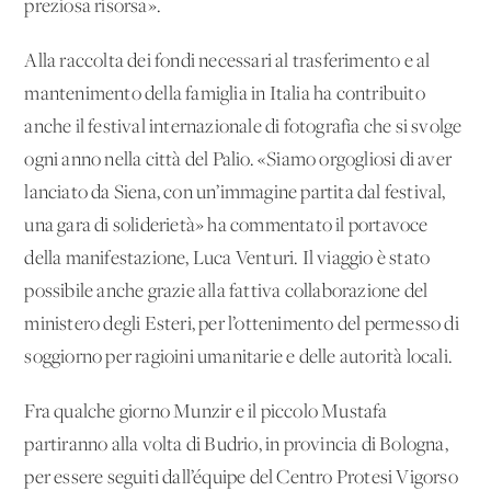
preziosa risorsa».
Alla raccolta dei fondi necessari al trasferimento e al
mantenimento della famiglia in Italia ha contribuito
anche il festival internazionale di fotografia che si svolge
ogni anno nella città del Palio. «Siamo orgogliosi di aver
lanciato da Siena, con un’immagine partita dal festival,
una gara di soliderietà» ha commentato il portavoce
della manifestazione, Luca Venturi. Il viaggio è stato
possibile anche grazie alla fattiva collaborazione del
ministero degli Esteri, per l’ottenimento del permesso di
soggiorno per ragioini umanitarie e delle autorità locali.
Fra qualche giorno Munzir e il piccolo Mustafa
partiranno alla volta di Budrio, in provincia di Bologna,
per essere seguiti dall’équipe del Centro Protesi Vigorso