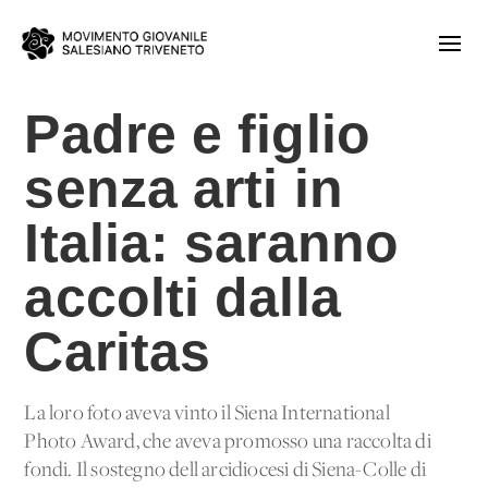
Padre e figlio
senza arti in
Italia: saranno
accolti dalla
Caritas
La loro foto aveva vinto il Siena International
Photo Award, che aveva promosso una raccolta di
fondi. Il sostegno dell'arcidiocesi di Siena-Colle di