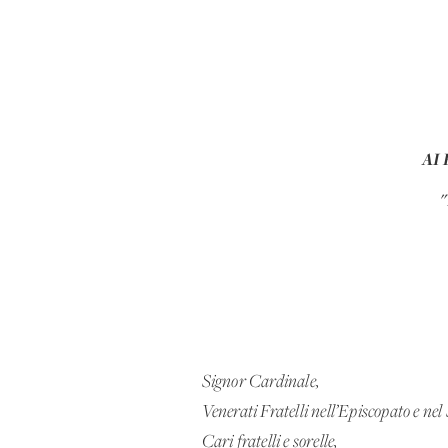
AI
Signor Cardinale,
Venerati Fratelli nell’Episcopato e nel
Cari fratelli e sorelle,