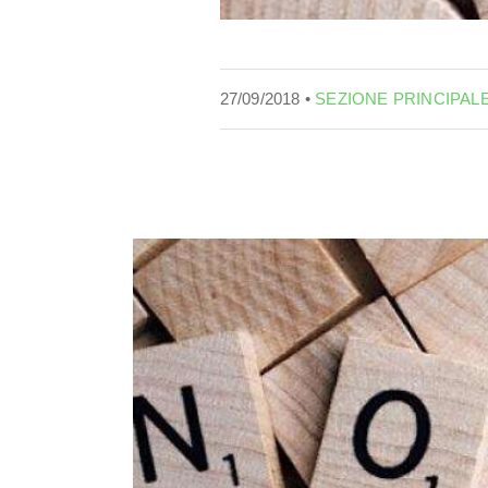
27/09/2018 •
SEZIONE PRINCIPAL