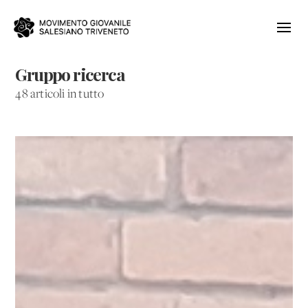
Gruppo ricerca
48 articoli in tutto