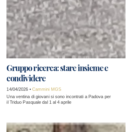
Gruppo ricerca: stare insieme e
condividere
14/04/2026 •
Cammini MGS
Una ventina di giovani si sono incontrati a Padova per
il Triduo Pasquale dal 1 al 4 aprile