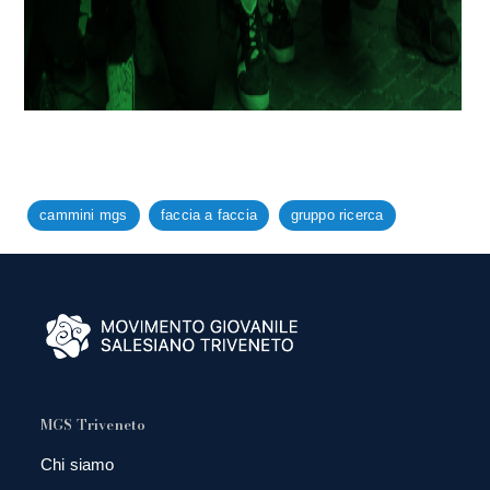
cammini mgs
faccia a faccia
gruppo ricerca
MGS Triveneto
Chi siamo