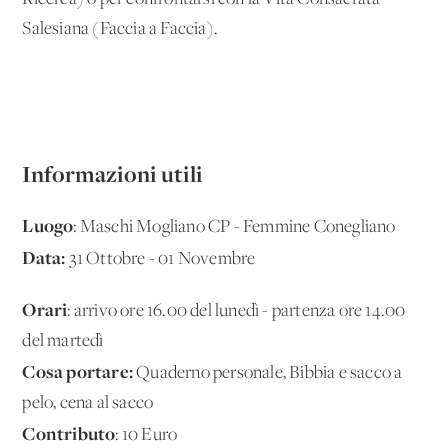
Salesiana (Faccia a Faccia).
Informazioni utili
Luogo
: Maschi Mogliano CP - Femmine Conegliano
Data:
31 Ottobre - 01 Novembre
Orari
: arrivo ore 16.00 del lunedì - partenza ore 14.00
del martedì
Cosa portare:
Quaderno personale, Bibbia e sacco a
pelo, cena al sacco
Contributo
: 10 Euro