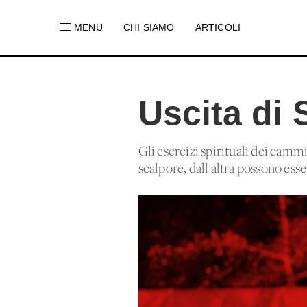
MENU
CHI SIAMO
ARTICOLI
Uscita di 
Gli esercizi spirituali dei camm
scalpore, dall'altra possono esse