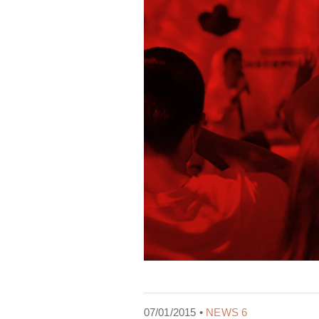
07/01/2015 •
NEWS 6