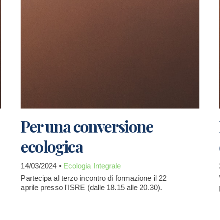
Per una conversione
ecologica
14/03/2024 •
Ecologia Integrale
Partecipa al terzo incontro di formazione il 22
aprile presso l'ISRE (dalle 18.15 alle 20.30).