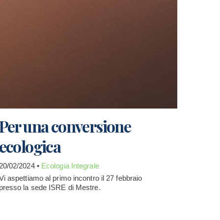
Per una conversione
ecologica
20/02/2024 •
Ecologia Integrale
Vi aspettiamo al primo incontro il 27 febbraio
presso la sede ISRE di Mestre.