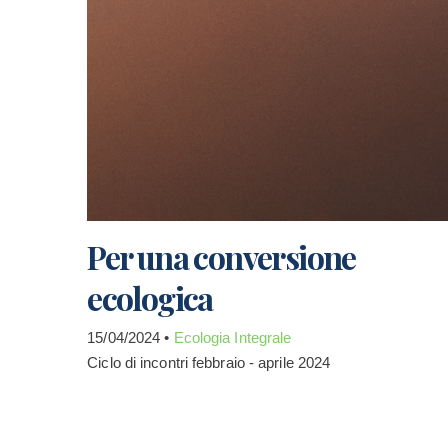
Per una conversione
ecologica
15/04/2024 •
Ecologia Integrale
Ciclo di incontri febbraio - aprile 2024