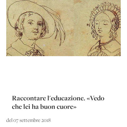
Raccontare l'educazione. «Vedo
che lei ha buon cuore»
del 07 settembre 2018