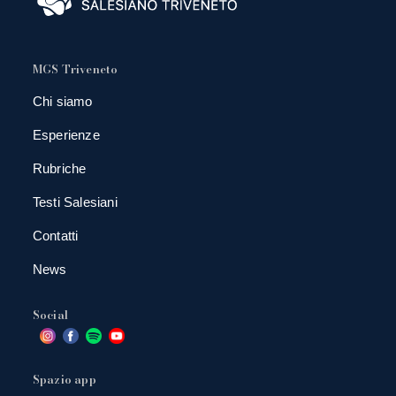
MGS Triveneto
Chi siamo
Esperienze
Rubriche
Testi Salesiani
Contatti
News
Social
Spazio app