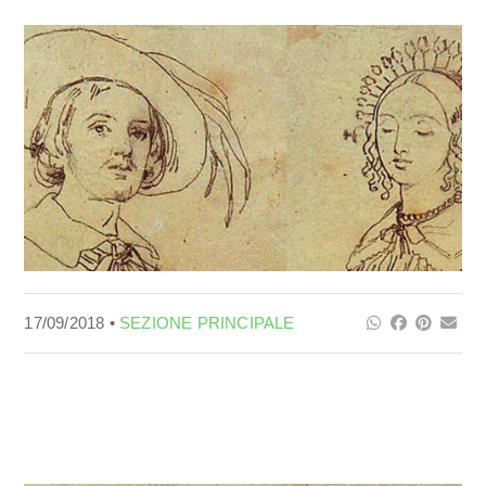
17/09/2018 •
SEZIONE PRINCIPALE