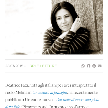
28/07/2015 •
LIBRI E LETTURE
Beatrice Fazi, nota agli italiani per aver interpretato il
ruolo Melina in
Un medico in famiglia
, ha recentemente
pubblicato Un cuore nuovo –
Dal male di vivere alla gioia
della fede
(Piemme, 2015). In questo libro l’attrice