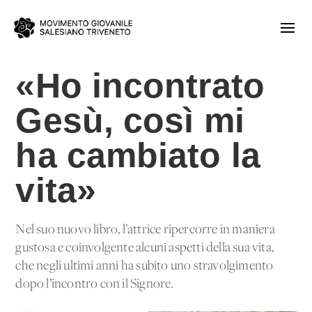
«Ho incontrato
Gesù, così mi
ha cambiato la
vita»
Nel suo nuovo libro, l’attrice ripercorre in maniera
gustosa e coinvolgente alcuni aspetti della sua vita,
che negli ultimi anni ha subito uno stravolgimento
dopo l’incontro con il Signore.