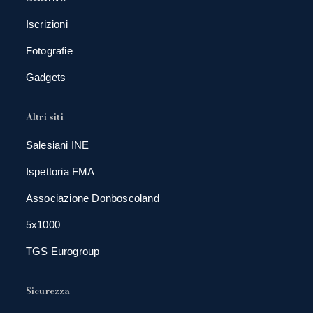
Iscrizioni
Fotografie
Gadgets
Altri siti
Salesiani INE
Ispettoria FMA
Associazione Donboscoland
5x1000
TGS Eurogroup
Sicurezza