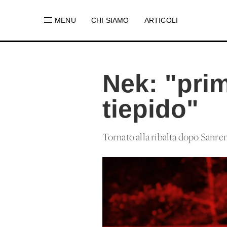
MENU
CHI SIAMO
ARTICOLI
Nek: "prim
tiepido"
Tornato alla ribalta dopo Sanremo