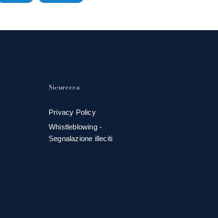
Sicurezza
Privacy Policy
Whistleblowing -
Segnalazione illeciti