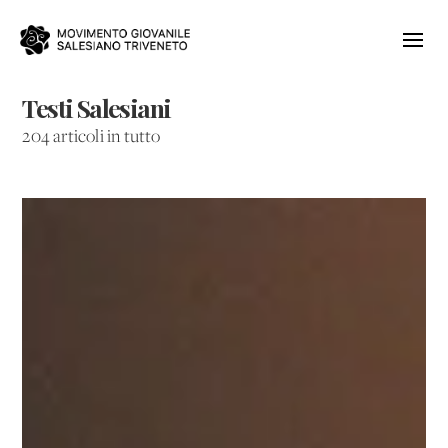
Testi Salesiani
204 articoli in tutto