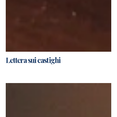
Lettera sui castighi