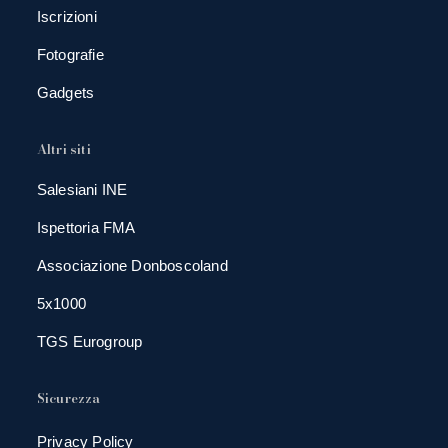
Iscrizioni
Fotografie
Gadgets
Altri siti
Salesiani INE
Ispettoria FMA
Associazione Donboscoland
5x1000
TGS Eurogroup
Sicurezza
Privacy Policy