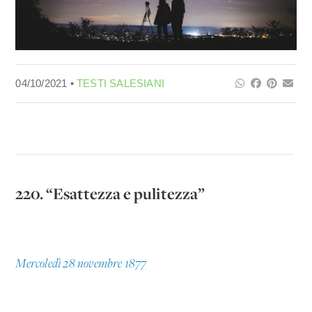
04/10/2021 •
TESTI SALESIANI
220. “Esattezza e pulitezza”
Mercoledì 28 novembre 1877