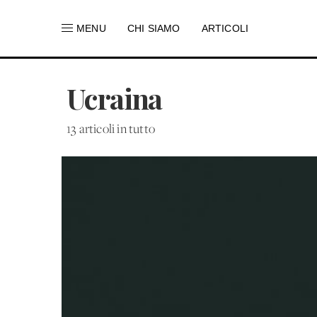
MENU
CHI SIAMO
ARTICOLI
Ucraina
13 articoli in tutto